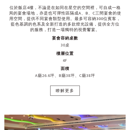
位於飯店4樓，不論是在如同在星空的空間裡，可自成一格
局的宴會場地，亦是也可彈性區隔成A、B、C三間宴會的使
用空間，提供不同宴會類型使用。最多可容納300位賓客，
藍色基調的色系及全新打造的多款燈光設備，提供全方位
的服務，打造一場獨特的視覺饗宴。
宴會容納桌數
30桌
樓層位置
4F
面積
A廳26.6坪、B廳38坪、C廳38坪
瞭解更多