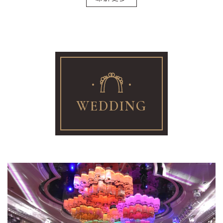
WEDDING