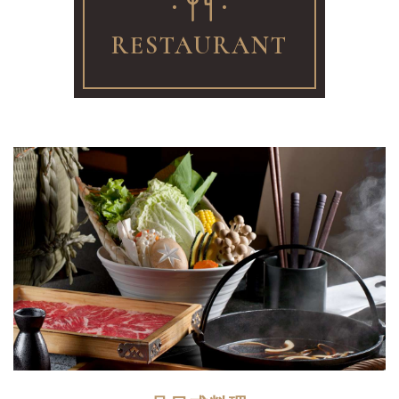
RESTAURANT