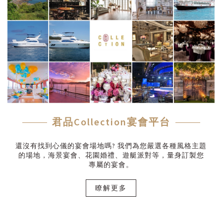
君品Collection宴會平台
還沒有找到心儀的宴會場地嗎? 我們為您嚴選各種風格主題
的場地，海景宴會、花園婚禮、遊艇派對等，量身訂製您
專屬的宴會。
瞭解更多