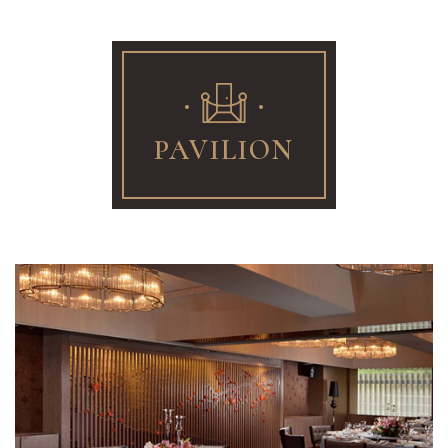
PAVILION