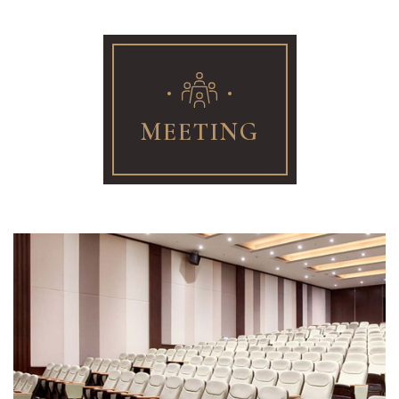
MEETING